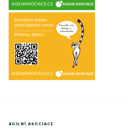
AGILNÍ ASOCIACE