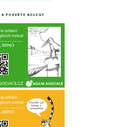
 A POZVĚTE KOLEGY