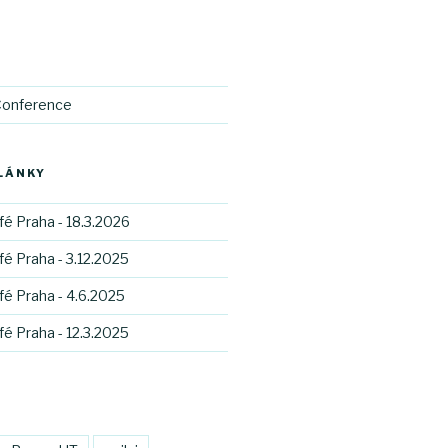
Conference
LÁNKY
fé Praha - 18.3.2026
fé Praha - 3.12.2025
fé Praha - 4.6.2025
fé Praha - 12.3.2025